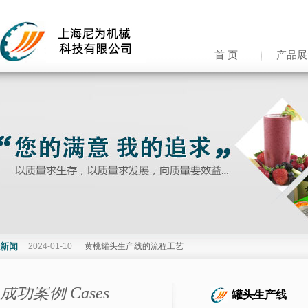
首 页
产品展
新闻
2024-01-10
黄桃罐头生产线的流程工艺
成功案例 Cases
罐头生产线