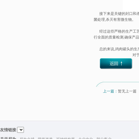
接下来是关键的封口和杀菌
菌处理,杀灭有害微生物。
经过这些严格的生产工艺后
行全面的质量检测,确保产
总的来说,鸡肉罐头的生产
对
上一篇：
暂无上一篇
友情链接