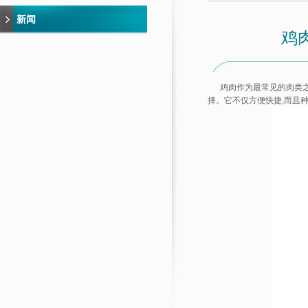
新闻
鸡
鸡肉作为最常见的肉类之一
择。它不仅方便快捷,而且