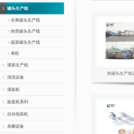
罐头生产线
水果罐头生产线
肉类罐头生产线
蔬菜罐头生产线
单机
灌装生产线
鱼罐头生产线
清洗设备
灌装机
旋盖机系列
自动包装机
杀菌设备