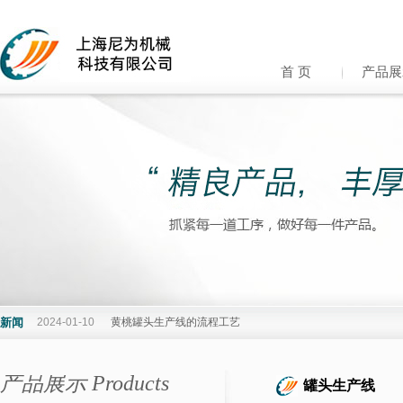
首 页
产品展
新闻
2024-01-10
黄桃罐头生产线的流程工艺
产品展示 Products
罐头生产线