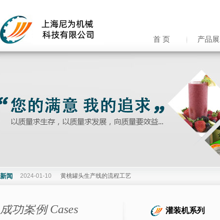
首 页
产品展
新闻
2024-01-10
黄桃罐头生产线的流程工艺
成功案例 Cases
灌装机系列