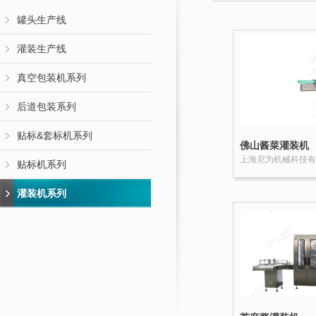
罐头生产线
灌装生产线
真空包装机系列
后道包装系列
贴标&套标机系列
佛山酱菜灌装机
上海尼为机械科技有
贴标机系列
灌装机系列