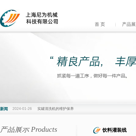
首 页
产品展
新闻
2024-01-26
实罐清洗机的维护保养
产品展示 Products
饮料灌装线