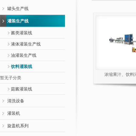
罐头生产线
灌装生产线
酱类灌装线
液体灌装生产线
油灌装生产线
饮料灌装线
浓缩果汁、饮料
暂无子分类
菇酱灌装线
清洗设备
灌装机
旋盖机系列